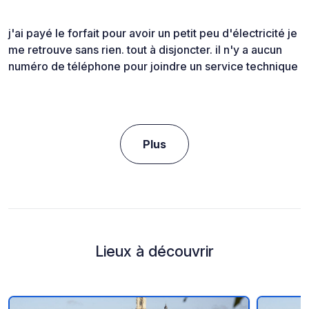
j'ai payé le forfait pour avoir un petit peu d'électricité je
me retrouve sans rien. tout à disjoncter. il n'y a aucun
numéro de téléphone pour joindre un service technique
Plus
Lieux à découvrir