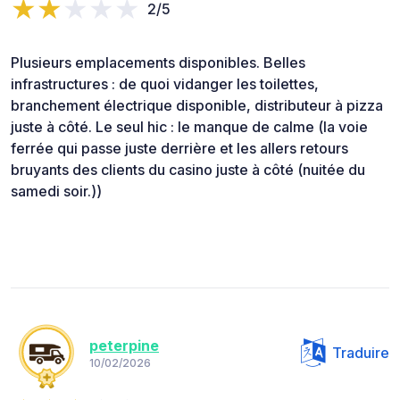
2/5
Plusieurs emplacements disponibles. Belles
infrastructures : de quoi vidanger les toilettes,
branchement électrique disponible, distributeur à pizza
juste à côté. Le seul hic : le manque de calme (la voie
ferrée qui passe juste derrière et les allers retours
bruyants des clients du casino juste à côté (nuitée du
samedi soir.))
peterpine
Traduire
10/02/2026