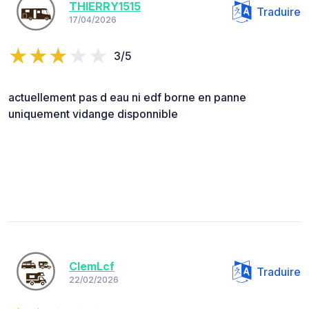
THIERRY1515
Traduire
17/04/2026
3/5
actuellement pas d eau ni edf borne en panne
uniquement vidange disponnible
ClemLcf
Traduire
22/02/2026