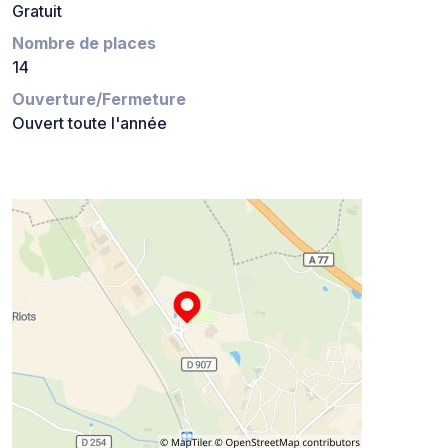
Gratuit
Nombre de places
14
Ouverture/Fermeture
Ouvert toute l'année