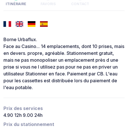
ITINÉRAIRE
FAVORIS
CONTACT
Borne Urbaflux.
Face au Casino... 14 emplacements, dont 10 prises, mais
en devers. propre, agréable. Stationnement gratuit,
mais ne pas monopoliser un emplacement près d une
prise si vous ne l utilisez pas pour ne pas en priver un
utilisateur Stationner en face. Paiement par CB. L'eau
pour les cassettes est distribuée lors du paiement de
l'eau potable.
Prix des services
4.90 12h 9.00 24h
Prix du stationnement