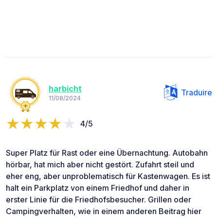
harbicht
Traduire
11/08/2024
4/5
Super Platz für Rast oder eine Übernachtung. Autobahn
hörbar, hat mich aber nicht gestört. Zufahrt steil und
eher eng, aber unproblematisch für Kastenwagen. Es ist
halt ein Parkplatz von einem Friedhof und daher in
erster Linie für die Friedhofsbesucher. Grillen oder
Campingverhalten, wie in einem anderen Beitrag hier