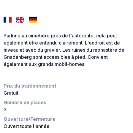
Parking au cimetière près de l'autoroute, cela peut
également être entendu clairement. L'endroit est de
niveau et avec du gravier. Les ruines du monastère de
Gnadenberg sont accessibles à pied. Convient
également aux grands mobil-homes.
Prix du stationnement
Gratuit
Nombre de places
3
Ouverture/Fermeture
Ouvert toute l'année