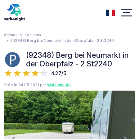
Accueil
Les lieux
(92348) Berg bei Neumarkt in der Oberpfalz - 2 St2240
(92348) Berg bei Neumarkt in
der Oberpfalz - 2 St2240
4.27/5
Créé le 24.05.2021 par
Wutzenmobil