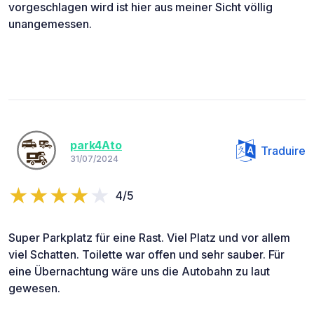
vorgeschlagen wird ist hier aus meiner Sicht völlig
unangemessen.
park4Ato
Traduire
31/07/2024
4/5
Super Parkplatz für eine Rast. Viel Platz und vor allem
viel Schatten. Toilette war offen und sehr sauber. Für
eine Übernachtung wäre uns die Autobahn zu laut
gewesen.