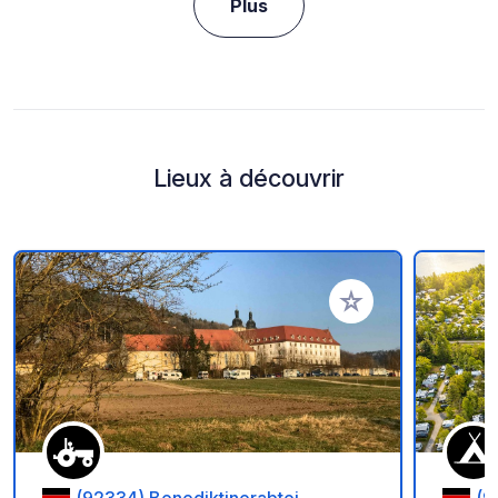
Plus
Lieux à découvrir
Ajouter à vos favori