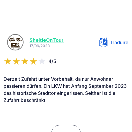
SheltieOnTour
Traduire
17/09/2023
4/5
Derzeit Zufahrt unter Vorbehalt, da nur Anwohner
passieren dürfen. Ein LKW hat Anfang September 2023
das historische Stadttor eingerissen. Seither ist die
Zufahrt beschränkt.