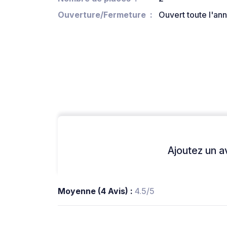
Ouverture/Fermeture
Ouvert toute l'an
Ajoutez un avi
Moyenne (4 Avis) :
4.5/5