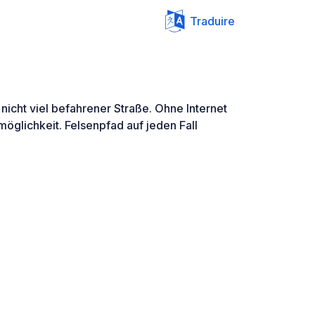
Traduire
 nicht viel befahrener Straße. Ohne Internet
öglichkeit. Felsenpfad auf jeden Fall