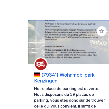
Ajoute
(79341) Wohnmobilpark
Kenzingen
Notre place de parking est ouverte.
Nous disposons de 59 places de
parking, vous êtes donc sûr de trouver
celle qui vous convient. Il suffit de