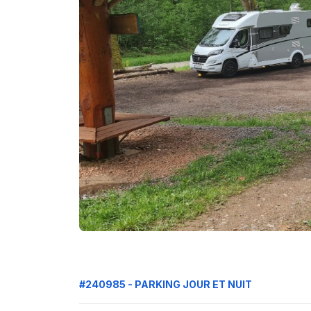
#240985 - PARKING JOUR ET NUIT