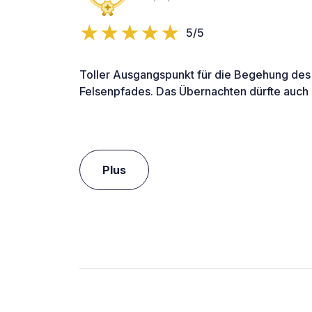
5/5
Toller Ausgangspunkt für die Begehung des
Felsenpfades. Das Übernachten dürfte auch 
Plus