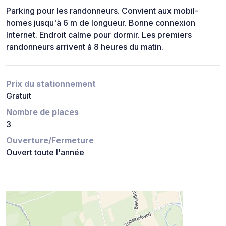
Parking pour les randonneurs. Convient aux mobil-
homes jusqu'à 6 m de longueur. Bonne connexion
Internet. Endroit calme pour dormir. Les premiers
randonneurs arrivent à 8 heures du matin.
Prix du stationnement
Gratuit
Nombre de places
3
Ouverture/Fermeture
Ouvert toute l'année