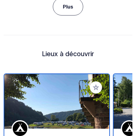
Plus
Lieux à découvrir
Ajouter à vos favori