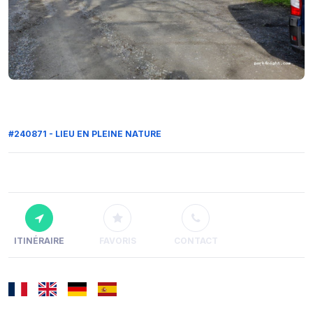
#240871 - LIEU EN PLEINE NATURE
ITINÉRAIRE
FAVORIS
CONTACT