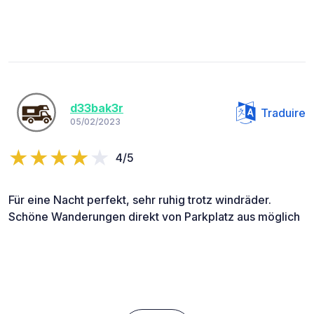
d33bak3r
Traduire
05/02/2023
4/5
Für eine Nacht perfekt, sehr ruhig trotz windräder.
Schöne Wanderungen direkt von Parkplatz aus möglich