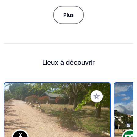
Plus
Lieux à découvrir
Ajouter à vos favori