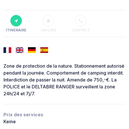
ITINÉRAIRE
FAVORIS
CONTACT
Zone de protection de la nature. Stationnement autorisé
pendant la journée. Comportement de camping interdit.
Interdiction de passer la nuit. Amende de 750,-€. La
POLICE et le DELTABRE RANGER surveillent la zone
24h/24 et 7j/7.
Prix des services
Keine