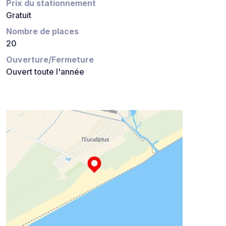
Prix du stationnement
Gratuit
Nombre de places
20
Ouverture/Fermeture
Ouvert toute l'année