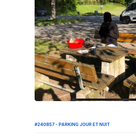
#240857 - PARKING JOUR ET NUIT