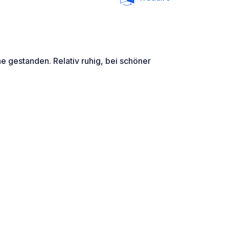
ne gestanden. Relativ ruhig, bei schöner