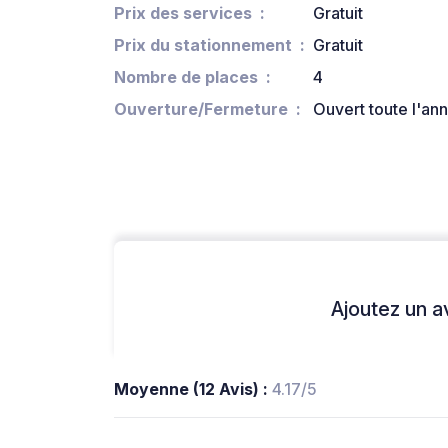
Prix des services
Gratuit
Prix du stationnement
Gratuit
Nombre de places
4
Ouverture/Fermeture
Ouvert toute l'an
Ajoutez un avi
Moyenne (12 Avis) :
4.17/5