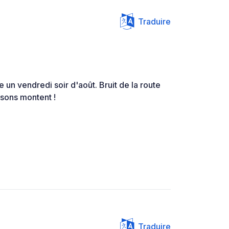
Traduire
un vendredi soir d'août. Bruit de la route
 sons montent !
Traduire