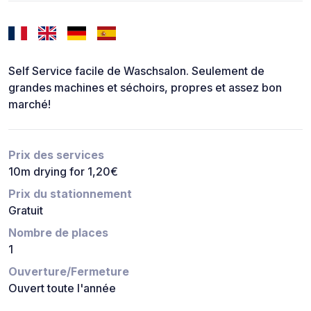
Self Service facile de Waschsalon. Seulement de
grandes machines et séchoirs, propres et assez bon
marché!
Prix des services
10m drying for 1,20€
Prix du stationnement
Gratuit
Nombre de places
1
Ouverture/Fermeture
Ouvert toute l'année