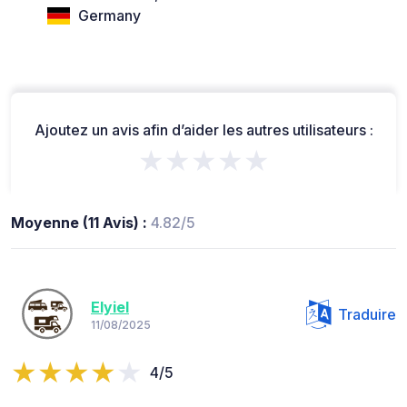
Germany
Ajoutez un avis afin d’aider les autres utilisateurs :
★★★★★
Moyenne (11 Avis) :
4.82/5
Elyiel
Traduire
11/08/2025
4/5