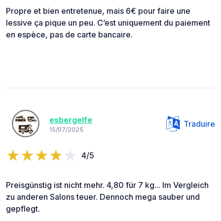
Propre et bien entretenue, mais 6€ pour faire une
lessive ça pique un peu. C’est uniquement du paiement
en espèce, pas de carte bancaire.
esbergelfe
Traduire
15/07/2025
4/5
Preisgünstig ist nicht mehr. 4,80 für 7 kg... Im Vergleich
zu anderen Salons teuer. Dennoch mega sauber und
gepflegt.