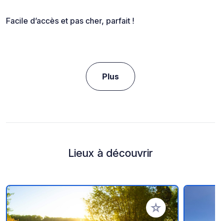
Facile d’accès et pas cher, parfait !
Plus
Lieux à découvrir