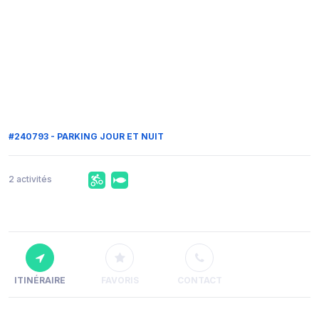
#240793 - PARKING JOUR ET NUIT
2 activités
ITINÉRAIRE
FAVORIS
CONTACT