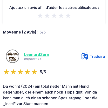
Ajoutez un avis afin d’aider les autres utilisateurs :
★★★★★
Moyenne (2 Avis) :
5/5
LeonardZorn
Traduire
09/09/2024
5/5
Da wohnt (2024) ein total netter Mann mit Hund
gegenüber, der einem auch noch Tipps gibt. Von da
kann man auch einen schönen Spaziergang über die
,,Insel" zur Stadt machen