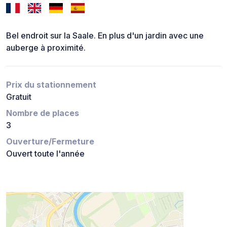
Bel endroit sur la Saale. En plus d'un jardin avec une
auberge à proximité.
Prix du stationnement
Gratuit
Nombre de places
3
Ouverture/Fermeture
Ouvert toute l'année