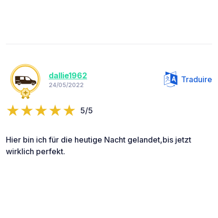
dallie1962
Traduire
24/05/2022
5/5
Hier bin ich für die heutige Nacht gelandet,bis jetzt
wirklich perfekt.