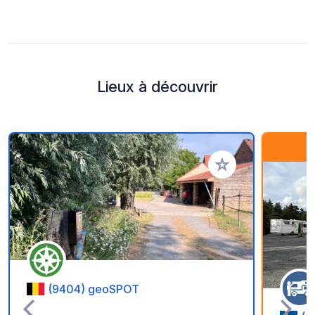
Lieux à découvrir
Ajouter à vos favori
(9404) geoSPOT