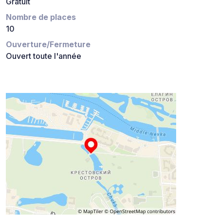
Gratuit
Nombre de places
10
Ouverture/Fermeture
Ouvert toute l'année