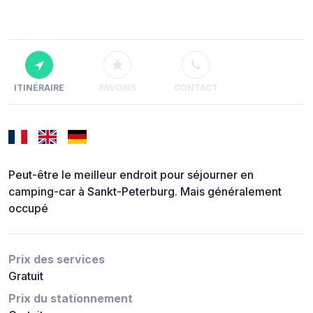
ITINÉRAIRE
FAVORIS
CONTACT
Peut-être le meilleur endroit pour séjourner en
camping-car à Sankt-Peterburg. Mais généralement
occupé
Prix des services
Gratuit
Prix du stationnement