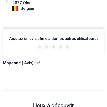
4877 Olne,
Belgium
Ajoutez un avis afin d’aider les autres utilisateurs :
★★★★★
Moyenne ( Avis) :
/5
Lieux à découvrir