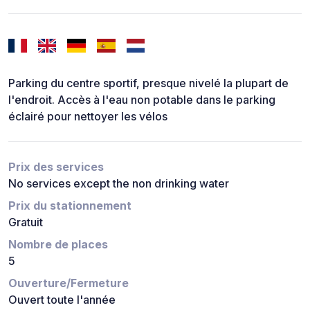
Parking du centre sportif, presque nivelé la plupart de
l'endroit. Accès à l'eau non potable dans le parking
éclairé pour nettoyer les vélos
Prix des services
No services except the non drinking water
Prix du stationnement
Gratuit
Nombre de places
5
Ouverture/Fermeture
Ouvert toute l'année