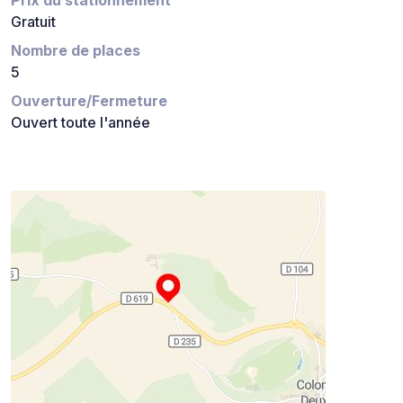
Gratuit
Nombre de places
5
Ouverture/Fermeture
Ouvert toute l'année