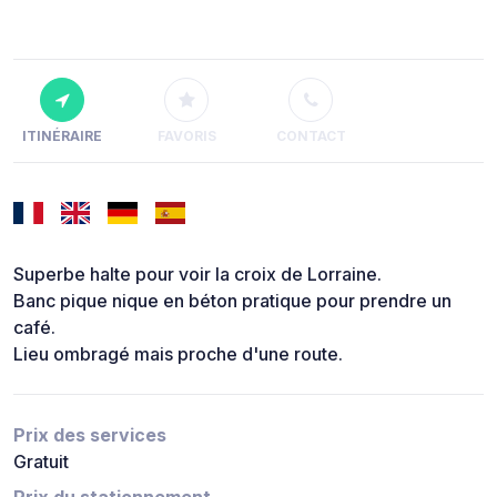
ITINÉRAIRE
FAVORIS
CONTACT
Superbe halte pour voir la croix de Lorraine.
Banc pique nique en béton pratique pour prendre un
café.
Lieu ombragé mais proche d'une route.
Prix des services
Gratuit
Prix du stationnement