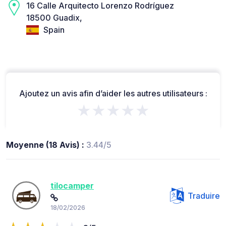
16 Calle Arquitecto Lorenzo Rodríguez
18500 Guadix,
Spain
Ajoutez un avis afin d’aider les autres utilisateurs :
★★★★★
Moyenne (18 Avis) :
3.44/5
tilocamper
Traduire
18/02/2026