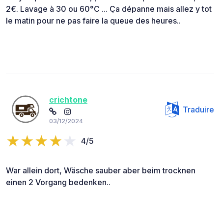
2€. Lavage à 30 ou 60°C ... Ça dépanne mais allez y tot
le matin pour ne pas faire la queue des heures..
crichtone
Traduire
03/12/2024
4/5
War allein dort, Wäsche sauber aber beim trocknen
einen 2 Vorgang bedenken..