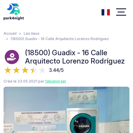
Accueil
Les lieux
(18500) Guadix - 16 Calle Arquitecto Lorenzo Rodríguez
(18500) Guadix - 16 Calle
Arquitecto Lorenzo Rodríguez
3.44/5
Créé le 23.05.2021 par
fabianisrael