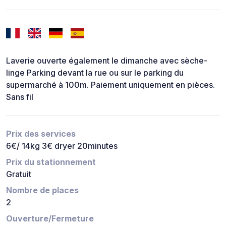
Laverie ouverte également le dimanche avec sèche-
linge Parking devant la rue ou sur le parking du
supermarché à 100m. Paiement uniquement en pièces.
Sans fil
Prix des services
6€/ 14kg 3€ dryer 20minutes
Prix du stationnement
Gratuit
Nombre de places
2
Ouverture/Fermeture