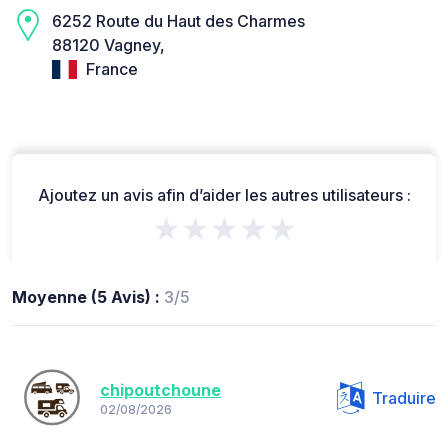
6252 Route du Haut des Charmes
88120 Vagney,
France
Ajoutez un avis afin d’aider les autres utilisateurs :
★★★★★
Moyenne (5 Avis) :
3/5
chipoutchoune
Traduire
02/08/2026