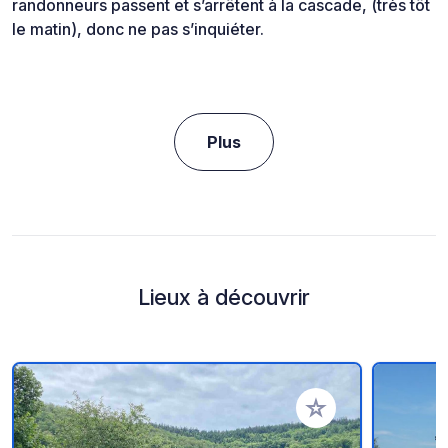
randonneurs passent et s’arrêtent à la cascade, (très tôt
le matin), donc ne pas s’inquiéter.
Plus
Lieux à découvrir
Ajouter à vos favori