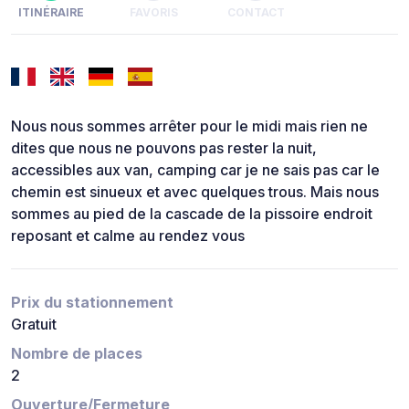
ITINÉRAIRE
FAVORIS
CONTACT
Nous nous sommes arrêter pour le midi mais rien ne
dites que nous ne pouvons pas rester la nuit,
accessibles aux van, camping car je ne sais pas car le
chemin est sinueux et avec quelques trous. Mais nous
sommes au pied de la cascade de la pissoire endroit
reposant et calme au rendez vous
Prix du stationnement
Gratuit
Nombre de places
2
Ouverture/Fermeture