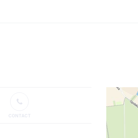
CONTACT