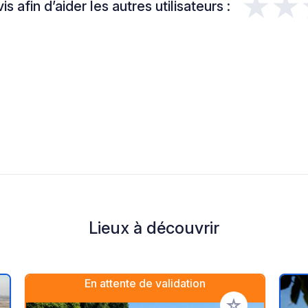
★★
s afin d’aider les autres utilisateurs :
Lieux à découvrir
En attente de validation