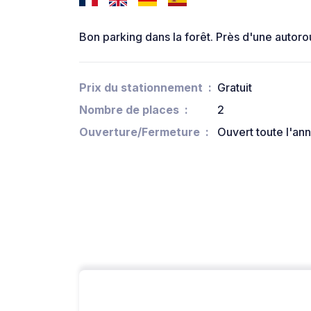
Bon parking dans la forêt. Près d'une autorou
Prix du stationnement
Gratuit
Nombre de places
2
Ouverture/Fermeture
Ouvert toute l'an