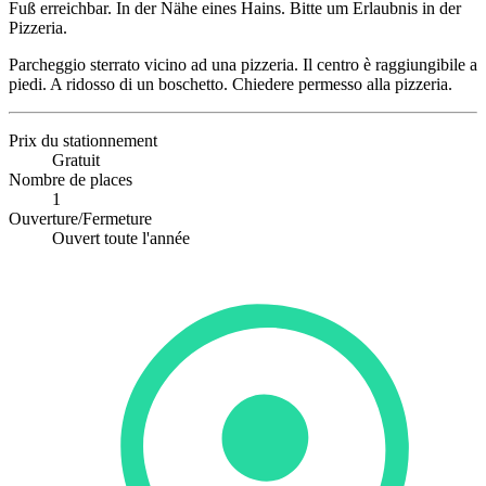
Fuß erreichbar. In der Nähe eines Hains. Bitte um Erlaubnis in der
Pizzeria.
Parcheggio sterrato vicino ad una pizzeria. Il centro è raggiungibile a
piedi. A ridosso di un boschetto. Chiedere permesso alla pizzeria.
Prix du stationnement
Gratuit
Nombre de places
1
Ouverture/Fermeture
Ouvert toute l'année