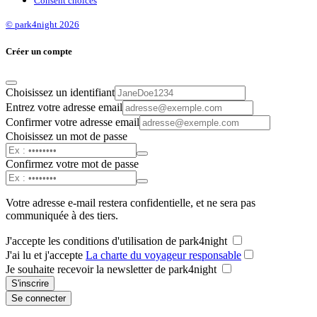
Consent choices
© park4night 2026
Créer un compte
Choisissez un identifiant
Entrez votre adresse email
Confirmer votre adresse email
Choisissez un mot de passe
Confirmez votre mot de passe
Votre adresse e-mail restera confidentielle, et ne sera pas
communiquée à des tiers.
J'accepte les conditions d'utilisation de park4night
J'ai lu et j'accepte
La charte du voyageur responsable
Je souhaite recevoir la newsletter de park4night
S'inscrire
Se connecter