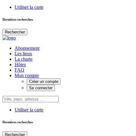
Utiliser la carte
Dernières recherches
Rechercher
Abonnement
Les lieux
La charte
Hôtes
FAQ
Mon compte
Créer un compte
Se connecter
Utiliser la carte
Dernières recherches
Rechercher