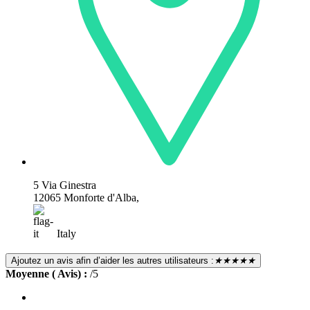
5 Via Ginestra
12065 Monforte d'Alba,
Italy
Ajoutez un avis afin d’aider les autres utilisateurs :
★★★★★
Moyenne ( Avis) :
/5