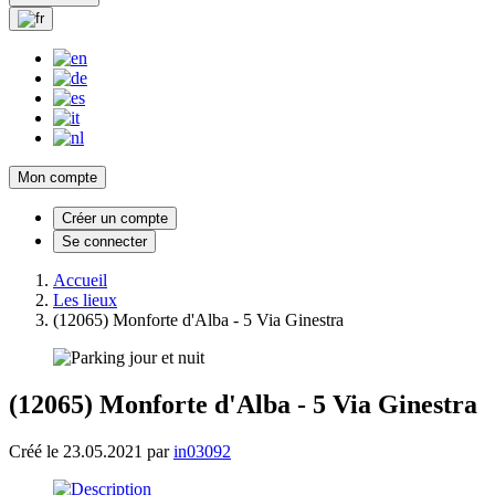
Mon compte
Créer un compte
Se connecter
Accueil
Les lieux
(12065) Monforte d'Alba - 5 Via Ginestra
(12065) Monforte d'Alba - 5 Via Ginestra
Créé le 23.05.2021 par
in03092