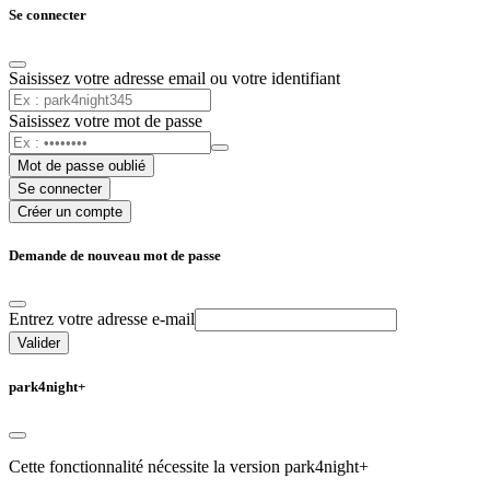
Se connecter
Saisissez votre adresse email ou votre identifiant
Saisissez votre mot de passe
Mot de passe oublié
Se connecter
Créer un compte
Demande de nouveau mot de passe
Entrez votre adresse e-mail
Valider
park4night+
Cette fonctionnalité nécessite la version park4night+