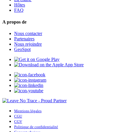
Hôtes
FAQ
A propos de
Nous contacter
Partenaires
Nous rejoindre
GeoSpot
Mentions légales
CGU
CGV
Politique de confidentialité