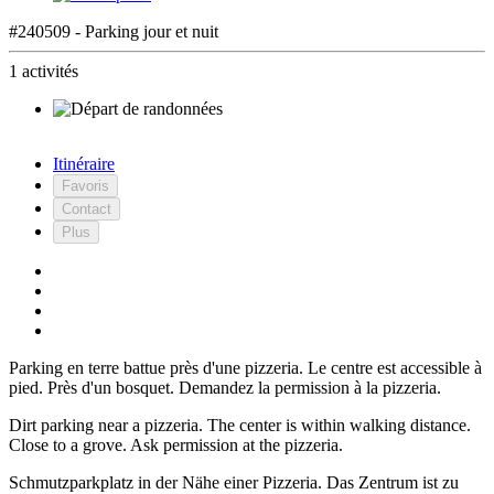
#240509 - Parking jour et nuit
1 activités
Itinéraire
Favoris
Contact
Plus
Parking en terre battue près d'une pizzeria. Le centre est accessible à
pied. Près d'un bosquet. Demandez la permission à la pizzeria.
Dirt parking near a pizzeria. The center is within walking distance.
Close to a grove. Ask permission at the pizzeria.
Schmutzparkplatz in der Nähe einer Pizzeria. Das Zentrum ist zu