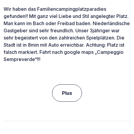
Wir haben das Familiencampingplatzparadies
gefunden!! Mit ganz viel Liebe und Stil angelegter Platz.
Man kann im Bach oder Freibad baden. Niederländische
Gastgeber sind sehr freundlich. Unser 3jähriger war
sehr begeistert von den zahlreichen Spielplätzen. Die
Stadt ist in 8min mit Auto erreichbar. Achtung: Platz ist
falsch markiert. Fahrt nach google maps „Campeggio
Sempreverde“!!!
Plus