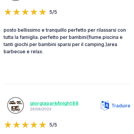
5/5
posto bellissimo e tranquillo perfetto per rilassarsi con
tutta la famiglia. perfetto per bambini(fiume.piscina e
tanti giochi per bambini sparsi per il camping.)area
barbecue e relax.
giorgiapark4night88
Traduire
26/06/2022
5/5