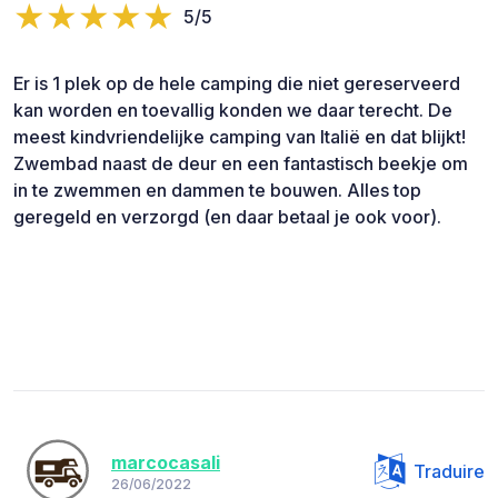
5/5
Er is 1 plek op de hele camping die niet gereserveerd
kan worden en toevallig konden we daar terecht. De
meest kindvriendelijke camping van Italië en dat blijkt!
Zwembad naast de deur en een fantastisch beekje om
in te zwemmen en dammen te bouwen. Alles top
geregeld en verzorgd (en daar betaal je ook voor).
marcocasali
Traduire
26/06/2022