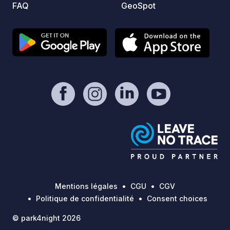
FAQ
GeoSpot
Mentions légales
CGU
CGV
Politique de confidentialité
Consent choices
© park4night 2026