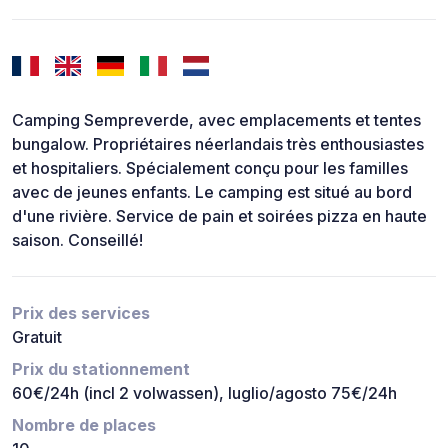
Camping Sempreverde, avec emplacements et tentes
bungalow. Propriétaires néerlandais très enthousiastes
et hospitaliers. Spécialement conçu pour les familles
avec de jeunes enfants. Le camping est situé au bord
d'une rivière. Service de pain et soirées pizza en haute
saison. Conseillé!
Prix des services
Gratuit
Prix du stationnement
60€/24h (incl 2 volwassen), luglio/agosto 75€/24h
Nombre de places