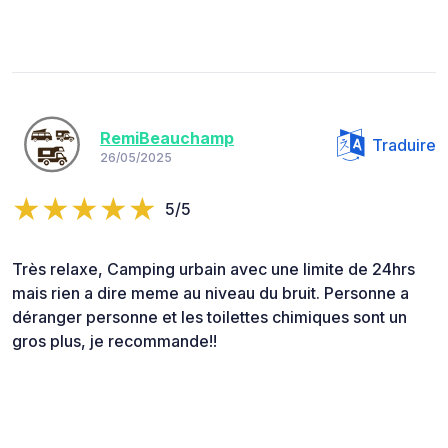
RemiBeauchamp
Traduire
26/05/2025
5/5
Très relaxe, Camping urbain avec une limite de 24hrs
mais rien a dire meme au niveau du bruit. Personne a
déranger personne et les toilettes chimiques sont un
gros plus, je recommande!!