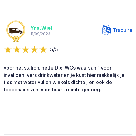
Yna.Wiel
Traduire
11/09/2023
5/5
voor het station. nette Dixi WCs waarvan 1 voor
invaliden. vers drinkwater en je kunt hier makkelijk je
fles met water vullen winkels dichtbij en ook de
foodchains zijn in de buurt. ruimte genoeg.