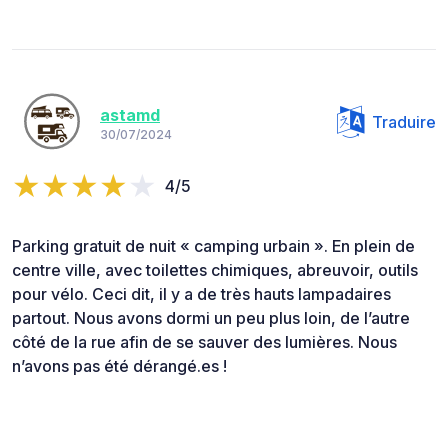
astamd
Traduire
30/07/2024
4/5
Parking gratuit de nuit « camping urbain ». En plein de
centre ville, avec toilettes chimiques, abreuvoir, outils
pour vélo. Ceci dit, il y a de très hauts lampadaires
partout. Nous avons dormi un peu plus loin, de l’autre
côté de la rue afin de se sauver des lumières. Nous
n’avons pas été dérangé.es !