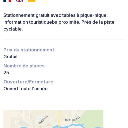
Stationnement gratuit avec tables à pique-nique.
Information touristiquebà proximité. Près de la piste
cyclable.
Prix du stationnement
Gratuit
Nombre de places
25
Ouverture/Fermeture
Ouvert toute l'année