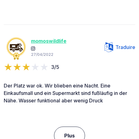
momoswildlife
Traduire
27/04/2022
3/5
Der Platz war ok. Wir blieben eine Nacht. Eine
Einkaufsmall und ein Supermarkt sind fußläufig in der
Nähe. Wasser funktional aber wenig Druck
Plus