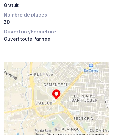
Gratuit
Nombre de places
30
Ouverture/Fermeture
Ouvert toute l'année