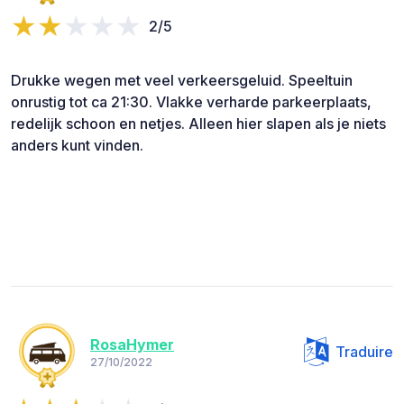
2/5
Drukke wegen met veel verkeersgeluid. Speeltuin
onrustig tot ca 21:30. Vlakke verharde parkeerplaats,
redelijk schoon en netjes. Alleen hier slapen als je niets
anders kunt vinden.
RosaHymer
Traduire
27/10/2022