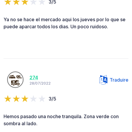
3/5
Ya no se hace el mercado aqui los jueves por lo que se
puede aparcar todos los dias. Un poco ruidoso.
274
Traduire
28/07/2022
3/5
Hemos pasado una noche tranquila. Zona verde con
sombra al lado.