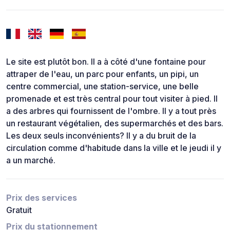
Le site est plutôt bon. Il a à côté d'une fontaine pour
attraper de l'eau, un parc pour enfants, un pipi, un
centre commercial, une station-service, une belle
promenade et est très central pour tout visiter à pied. Il
a des arbres qui fournissent de l'ombre. Il y a tout près
un restaurant végétalien, des supermarchés et des bars.
Les deux seuls inconvénients? Il y a du bruit de la
circulation comme d'habitude dans la ville et le jeudi il y
a un marché.
Prix des services
Gratuit
Prix du stationnement