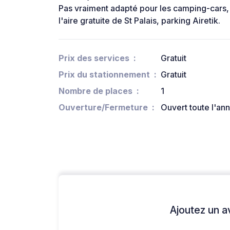
Pas vraiment adapté pour les camping-cars,
l'aire gratuite de St Palais, parking Airetik.
Prix des services
Gratuit
Prix du stationnement
Gratuit
Nombre de places
1
Ouverture/Fermeture
Ouvert toute l'an
Ajoutez un avi