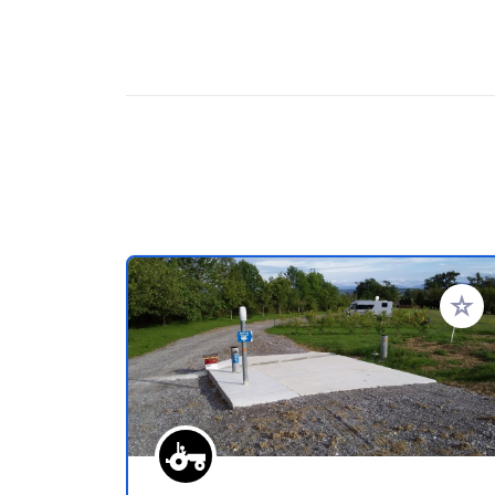
Ajoute