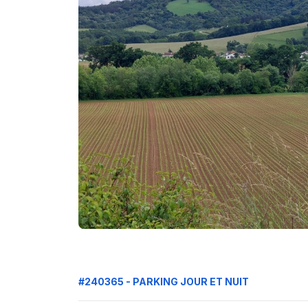
#240365 - PARKING JOUR ET NUIT