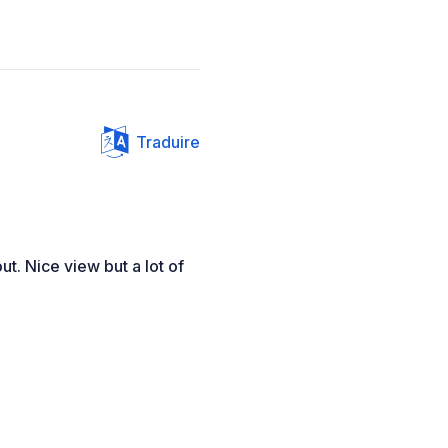
Traduire
ut. Nice view but a lot of