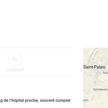
CONTACT
g de l'hôpital proche, souvent complet