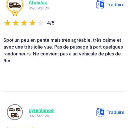
Ahdidou
Traduire
05/05/2026
4/5
Spot un peu en pente mais très agréable, très calme et
avec une très jolie vue. Pas de passage à part quelques
randonneurs. Ne convient pas à un véhicule de plus de
6m.
gwenlanoe
Traduire
03/05/2026