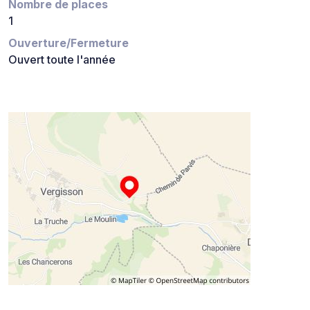
Nombre de places
1
Ouverture/Fermeture
Ouvert toute l'année