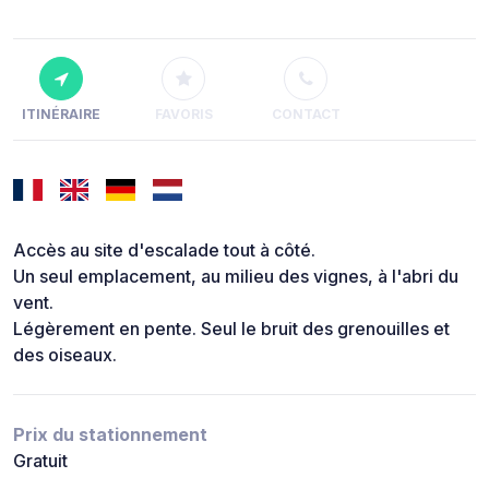
ITINÉRAIRE
FAVORIS
CONTACT
Accès au site d'escalade tout à côté.
Un seul emplacement, au milieu des vignes, à l'abri du
vent.
Légèrement en pente. Seul le bruit des grenouilles et
des oiseaux.
Prix du stationnement
Gratuit