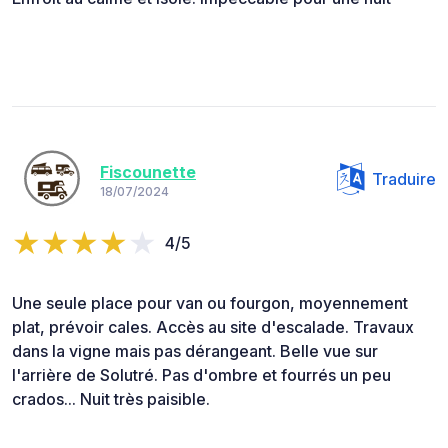
Fiscounette
Traduire
18/07/2024
4/5
Une seule place pour van ou fourgon, moyennement
plat, prévoir cales. Accès au site d'escalade. Travaux
dans la vigne mais pas dérangeant. Belle vue sur
l'arrière de Solutré. Pas d'ombre et fourrés un peu
crados... Nuit très paisible.