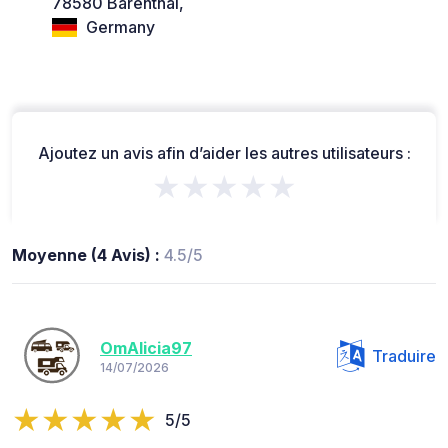
78580 Bärenthal,
Germany
Ajoutez un avis afin d’aider les autres utilisateurs :
★★★★★
Moyenne (4 Avis) :
4.5/5
OmAlicia97
Traduire
14/07/2026
5/5