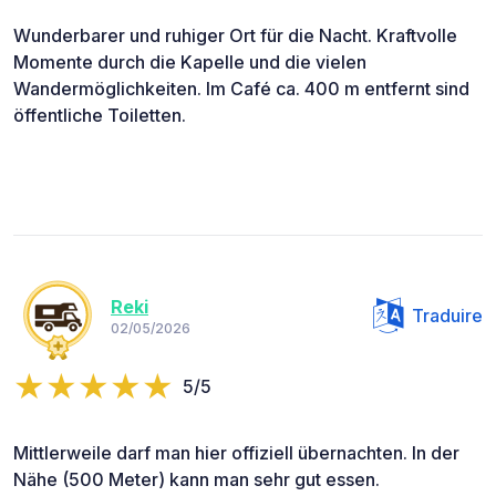
Wunderbarer und ruhiger Ort für die Nacht. Kraftvolle
Momente durch die Kapelle und die vielen
Wandermöglichkeiten. Im Café ca. 400 m entfernt sind
öffentliche Toiletten.
Reki
Traduire
02/05/2026
5/5
Mittlerweile darf man hier offiziell übernachten. In der
Nähe (500 Meter) kann man sehr gut essen.