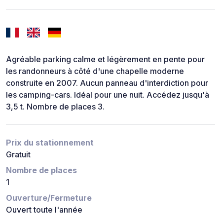
Agréable parking calme et légèrement en pente pour
les randonneurs à côté d'une chapelle moderne
construite en 2007. Aucun panneau d'interdiction pour
les camping-cars. Idéal pour une nuit. Accédez jusqu'à
3,5 t. Nombre de places 3.
Prix du stationnement
Gratuit
Nombre de places
1
Ouverture/Fermeture
Ouvert toute l'année