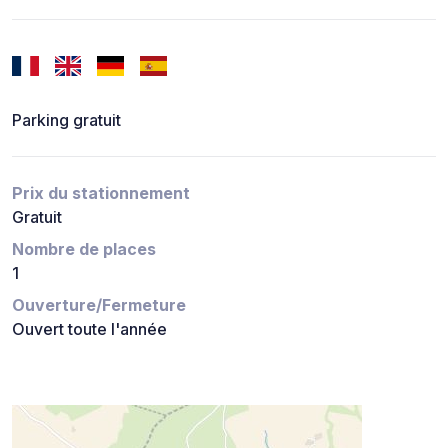
Parking gratuit
Prix du stationnement
Gratuit
Nombre de places
1
Ouverture/Fermeture
Ouvert toute l'année