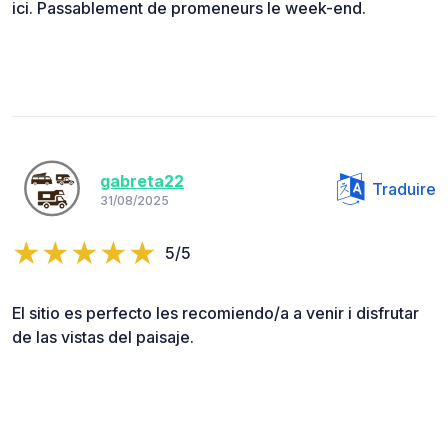
ici. Passablement de promeneurs le week-end.
gabreta22
Traduire
31/08/2025
5/5
El sitio es perfecto les recomiendo/a a venir i disfrutar
de las vistas del paisaje.