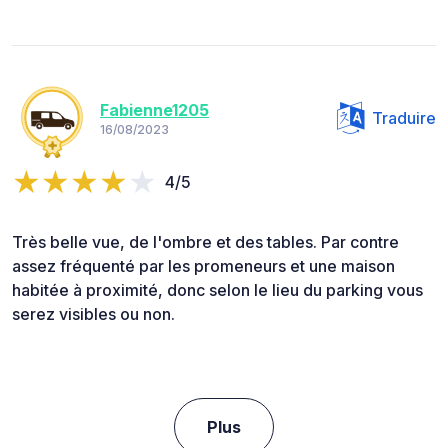
Fabienne1205
Traduire
16/08/2023
4/5
Très belle vue, de l'ombre et des tables. Par contre
assez fréquenté par les promeneurs et une maison
habitée à proximité, donc selon le lieu du parking vous
serez visibles ou non.
Plus