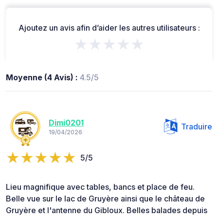
Ajoutez un avis afin d’aider les autres utilisateurs :
★★★★★
Moyenne (4 Avis) :
4.5/5
Dimi0201
Traduire
19/04/2026
5/5
Lieu magnifique avec tables, bancs et place de feu.
Belle vue sur le lac de Gruyère ainsi que le château de
Gruyère et l'antenne du Gibloux. Belles balades depuis