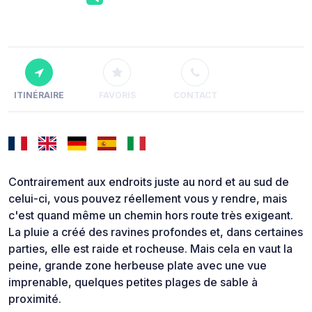
ITINÉRAIRE
FAVORIS
CONTACT
Contrairement aux endroits juste au nord et au sud de
celui-ci, vous pouvez réellement vous y rendre, mais
c'est quand même un chemin hors route très exigeant.
La pluie a créé des ravines profondes et, dans certaines
parties, elle est raide et rocheuse. Mais cela en vaut la
peine, grande zone herbeuse plate avec une vue
imprenable, quelques petites plages de sable à
proximité.