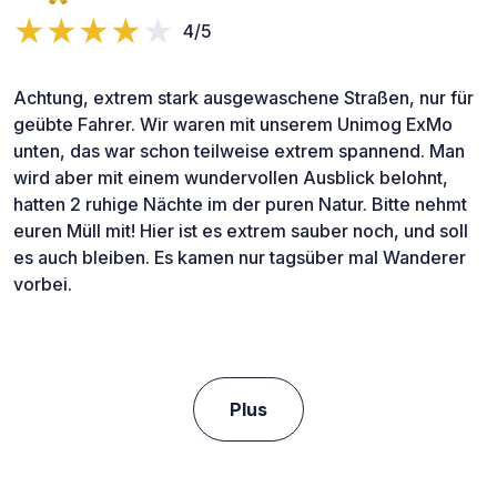
4/5
Achtung, extrem stark ausgewaschene Straßen, nur für
geübte Fahrer. Wir waren mit unserem Unimog ExMo
unten, das war schon teilweise extrem spannend. Man
wird aber mit einem wundervollen Ausblick belohnt,
hatten 2 ruhige Nächte im der puren Natur. Bitte nehmt
euren Müll mit! Hier ist es extrem sauber noch, und soll
es auch bleiben. Es kamen nur tagsüber mal Wanderer
vorbei.
Plus