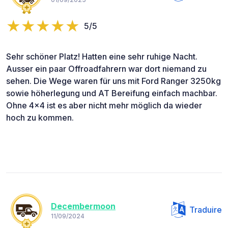
5/5
Sehr schöner Platz! Hatten eine sehr ruhige Nacht.
Ausser ein paar Offroadfahrern war dort niemand zu
sehen. Die Wege waren für uns mit Ford Ranger 3250kg
sowie höherlegung und AT Bereifung einfach machbar.
Ohne 4x4 ist es aber nicht mehr möglich da wieder
hoch zu kommen.
Decembermoon
Traduire
11/09/2024