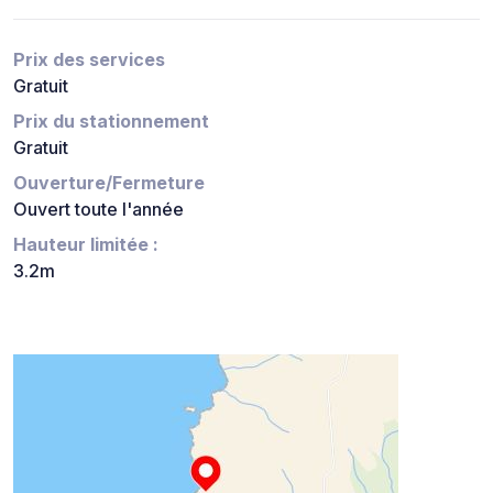
Prix des services
Gratuit
Prix du stationnement
Gratuit
Ouverture/Fermeture
Ouvert toute l'année
Hauteur limitée :
3.2m