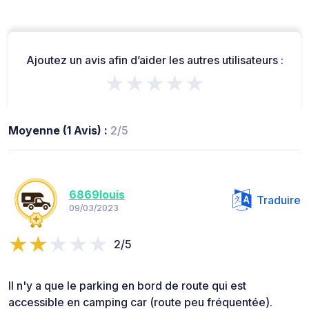
Ajoutez un avis afin d’aider les autres utilisateurs :
★★★★★
Moyenne (1 Avis) :
2/5
6869louis
Traduire
09/03/2023
2/5
Il n'y a que le parking en bord de route qui est
accessible en camping car (route peu fréquentée).