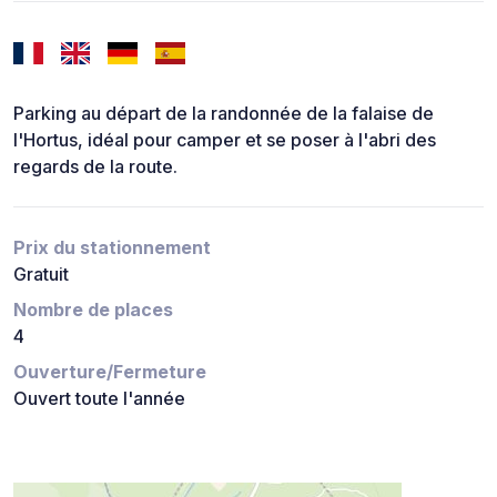
Parking au départ de la randonnée de la falaise de
l'Hortus, idéal pour camper et se poser à l'abri des
regards de la route.
Prix du stationnement
Gratuit
Nombre de places
4
Ouverture/Fermeture
Ouvert toute l'année