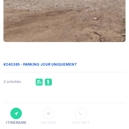
#240265 - PARKING JOUR UNIQUEMENT
2 activités
ITINÉRAIRE
FAVORIS
CONTACT