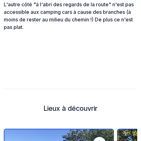
L'autre côté "à l'abri des regards de la route" n'est pas
accessible aux camping cars à cause des branches (à
moins de rester au milieu du chemin !) De plus ce n'est
pas plat.
Lieux à découvrir