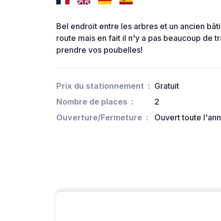
Bel endroit entre les arbres et un ancien b
route mais en fait il n'y a pas beaucoup de tra
prendre vos poubelles!
Prix du stationnement
Gratuit
Nombre de places
2
Ouverture/Fermeture
Ouvert toute l'an