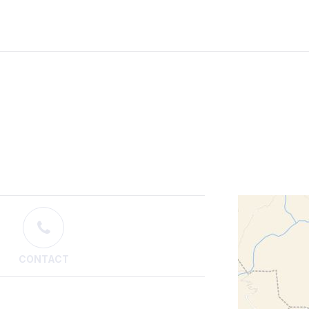
CONTACT