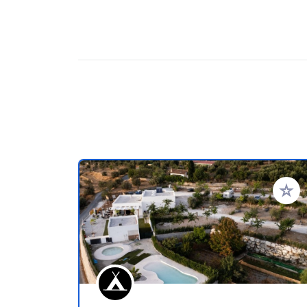
Ajoute