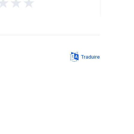
★★★
Traduire