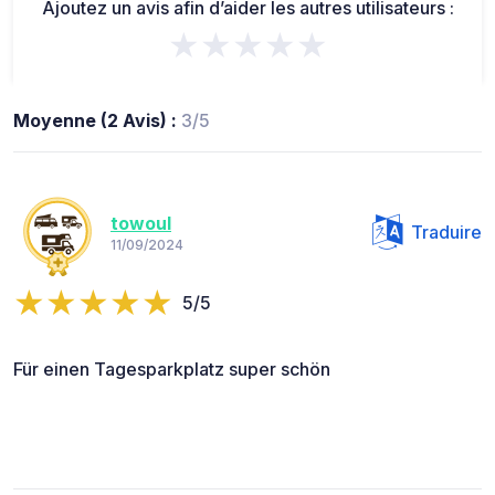
Ajoutez un avis afin d’aider les autres utilisateurs :
★★★★★
Moyenne (2 Avis) :
3/5
towoul
Traduire
11/09/2024
5/5
Für einen Tagesparkplatz super schön