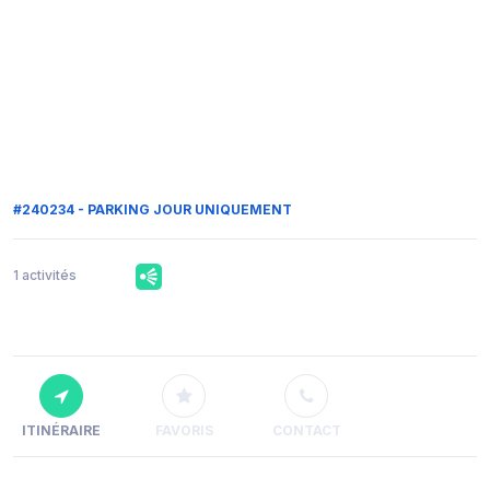
#240234 - PARKING JOUR UNIQUEMENT
1 activités
ITINÉRAIRE
FAVORIS
CONTACT