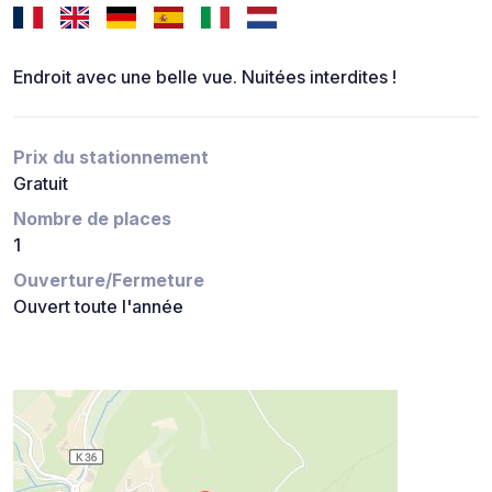
Endroit avec une belle vue. Nuitées interdites !
Prix du stationnement
Gratuit
Nombre de places
1
Ouverture/Fermeture
Ouvert toute l'année