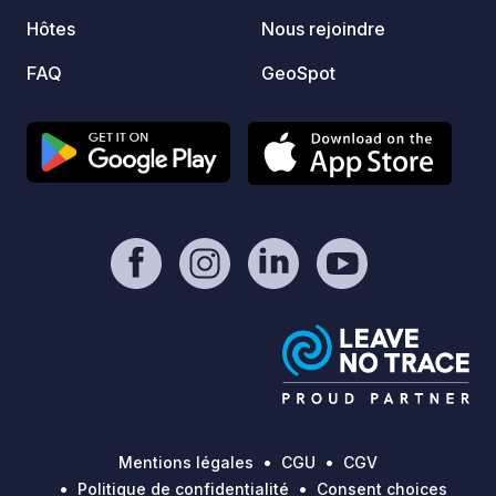
Hôtes
Nous rejoindre
FAQ
GeoSpot
Mentions légales
CGU
CGV
Politique de confidentialité
Consent choices