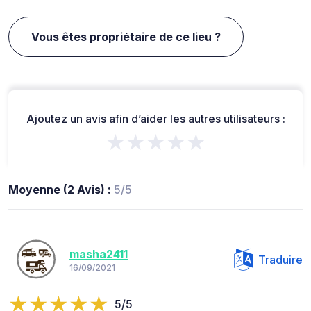
Vous êtes propriétaire de ce lieu ?
Ajoutez un avis afin d’aider les autres utilisateurs :
★★★★★
Moyenne (2 Avis) :
5/5
masha2411
Traduire
16/09/2021
5/5