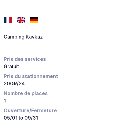
Camping Kavkaz
Prix des services
Gratuit
Prix du stationnement
200₽/24
Nombre de places
1
Ouverture/Fermeture
05/01 to 09/31