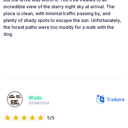
incredible view of the starry night sky at arrival. The
place is clean, with minimal traffic passing by, and
plenty of shady spots to escape the sun. Unfortunately,
the forest paths were too muddy for a walk with the
dog.
Wado
Traduire
02/08/2024
5/5