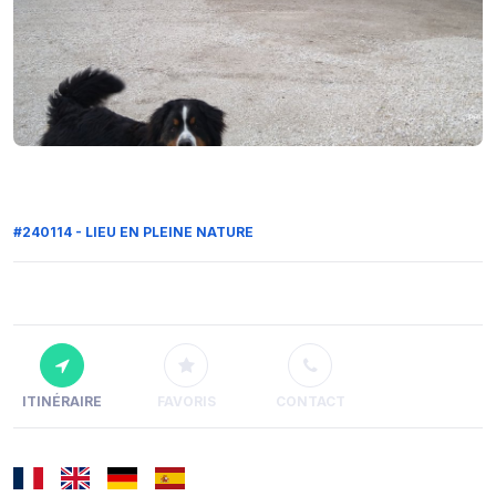
#240114 - LIEU EN PLEINE NATURE
ITINÉRAIRE
FAVORIS
CONTACT