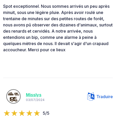
Spot exceptionnel. Nous sommes arrivés un peu après
minuit, sous une légère pluie. Après avoir roulé une
trentaine de minutes sur des petites routes de forêt,
nous avons pû observer des dizaines d'animaux, surtout
des renards et cervidés. A notre arrivée, nous
entendions un bip, comme une alarme à peine à
quelques mètres de nous. Il devait s'agir d'un crapaud
accoucheur. Merci pour ce lieux
Misslys
Traduire
03/07/2024
5/5