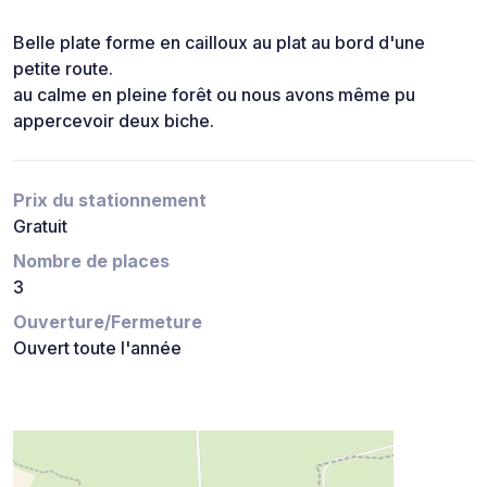
Belle plate forme en cailloux au plat au bord d'une
petite route.
au calme en pleine forêt ou nous avons même pu
appercevoir deux biche.
Prix du stationnement
Gratuit
Nombre de places
3
Ouverture/Fermeture
Ouvert toute l'année