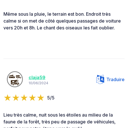
Même sous la pluie, le terrain est bon. Endroit très
calme si on met de côté quelques passages de voiture
vers 20h et 8h. Le chant des oiseaux les fait oublier.
claja59
Traduire
10/06/2024
5/5
Lieu très calme, nuit sous les étoiles au milieu de la
faune de la forêt, très peu de passage de véhicules,