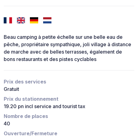
Beau camping à petite échelle sur une belle eau de
pêche, propriétaire sympathique, joli village à distance
de marche avec de belles terrasses, également de
bons restaurants et des pistes cyclables
Prix des services
Gratuit
Prix du stationnement
19.20 pn incl service and tourist tax
Nombre de places
40
Ouverture/Fermeture