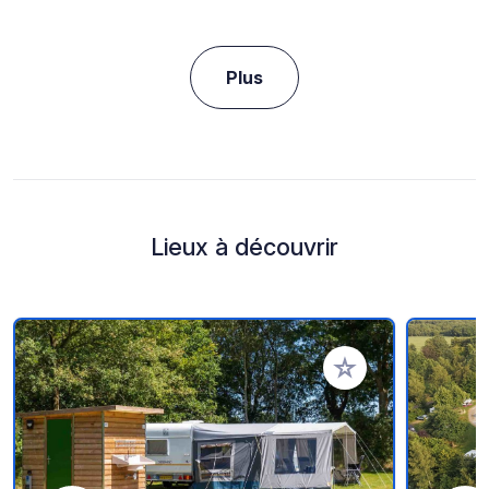
Plus
Lieux à découvrir
Ajouter à vos favori