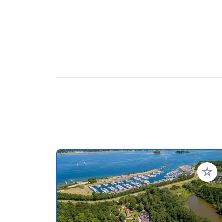
Ajoute