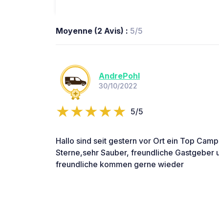
Moyenne (2 Avis) :
5/5
AndrePohl
30/10/2022
5/5
Hallo sind seit gestern vor Ort ein Top Campi
Sterne,sehr Sauber, freundliche Gastgeber
freundliche kommen gerne wieder