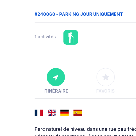
#240060 - PARKING JOUR UNIQUEMENT
1 activités
ITINÉRAIRE
FAVORIS
Parc naturel de niveau dans une rue peu fré