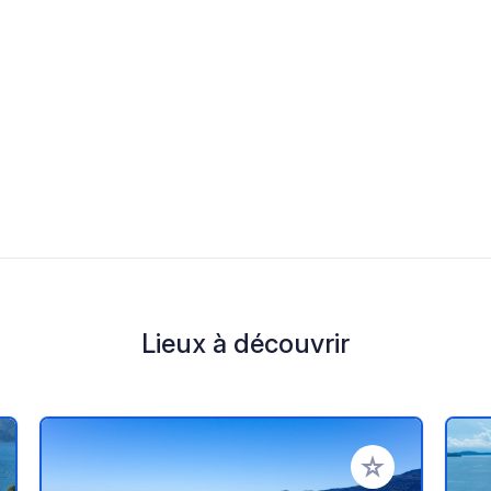
Lieux à découvrir