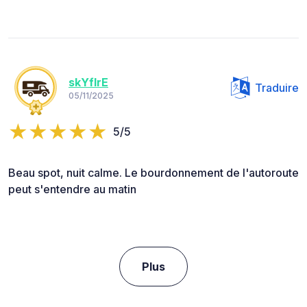
skYfIrE
Traduire
05/11/2025
5/5
Beau spot, nuit calme. Le bourdonnement de l'autoroute
peut s'entendre au matin
Plus