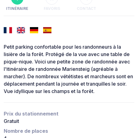
ITINÉRAIRE
FAVORIS
CONTACT
Petit parking confortable pour les randonneurs à la
lisière de la forêt. Protégé de la vue avec une table de
pique-nique. Voici une petite zone de randonnée avec
l'itinéraire de randonnée Mariensteig (agréable à
marcher). De nombreux vététistes et marcheurs sont en
déplacement pendant la journée et tranquilles le soir.
Vue idyllique sur les champs et la forêt.
Prix du stationnement
Gratuit
Nombre de places