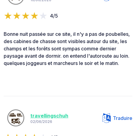
4/5
Bonne nuit passée sur ce site, il n'y a pas de poubelles,
des cabines de chasse sont visibles autour du site, les
champs et les forêts sont sympas comme dernier
paysage avant de dormir. on entend l'autoroute au loin.
quelques joggeurs et marcheurs le soir et le matin.
travellingschuh
Traduire
02/06/2026