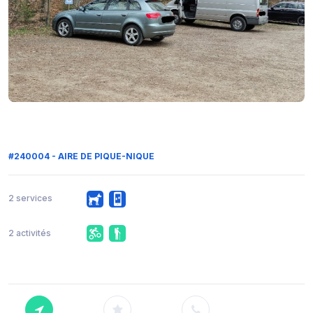
#240004 - AIRE DE PIQUE-NIQUE
2 services
2 activités