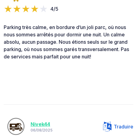
4/5
Parking très calme, en bordure d’un joli parc, où nous
nous sommes arrêtés pour dormir une nuit. Un calme
absolu, aucun passage. Nous étions seuls sur le grand
parking, où nous sommes garés transversalement. Pas
de services mais parfait pour une nuit!
Nivek44
Traduire
06/08/2025