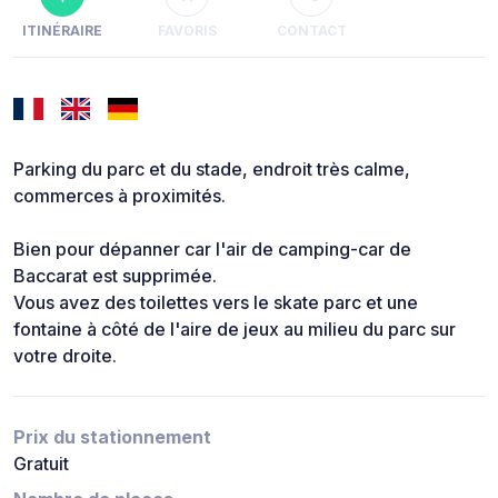
ITINÉRAIRE
FAVORIS
CONTACT
Parking du parc et du stade, endroit très calme,
commerces à proximités.
Bien pour dépanner car l'air de camping-car de
Baccarat est supprimée.
Vous avez des toilettes vers le skate parc et une
fontaine à côté de l'aire de jeux au milieu du parc sur
votre droite.
Prix du stationnement
Gratuit