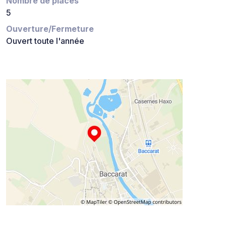
Nombre de places
5
Ouverture/Fermeture
Ouvert toute l'année