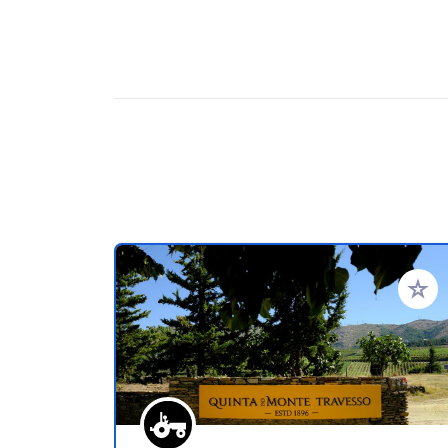
Ajoute