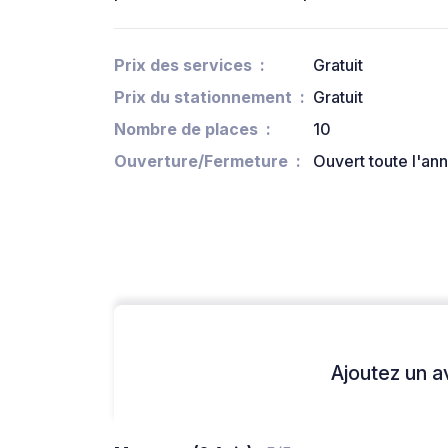
Prix des services
Gratuit
Prix du stationnement
Gratuit
Nombre de places
10
Ouverture/Fermeture
Ouvert toute l'an
Ajoutez un avi