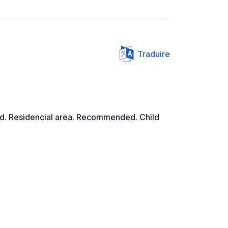
Traduire
ed. Residencial area. Recommended. Child