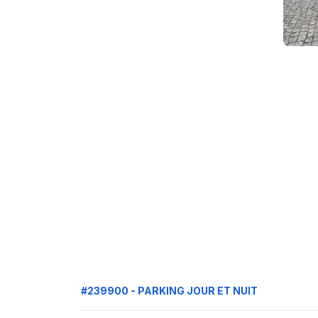
#239900 - PARKING JOUR ET NUIT