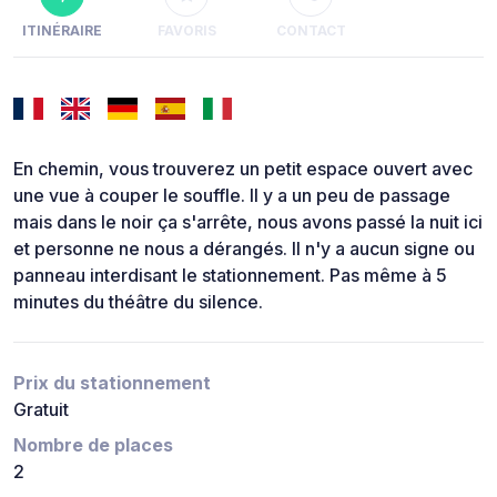
ITINÉRAIRE
FAVORIS
CONTACT
En chemin, vous trouverez un petit espace ouvert avec
une vue à couper le souffle. Il y a un peu de passage
mais dans le noir ça s'arrête, nous avons passé la nuit ici
et personne ne nous a dérangés. Il n'y a aucun signe ou
panneau interdisant le stationnement. Pas même à 5
minutes du théâtre du silence.
Prix du stationnement
Gratuit
Nombre de places
2