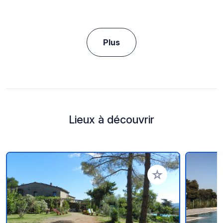
Plus
Lieux à découvrir
Ajouter à vos favori