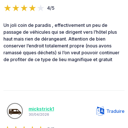
4/5
Un joli coin de paradis , effectivement un peu de
passage de véhicules qui se dirigent vers l’hôtel plus
haut mais rien de dérangeant. Attention de bien
conserver l’endroit totalement propre (nous avons
ramassé qques déchets) si l’on veut pouvoir continuer
de profiter de ce type de lieu magnifique et gratuit
mickstrick1
Traduire
30/04/2026