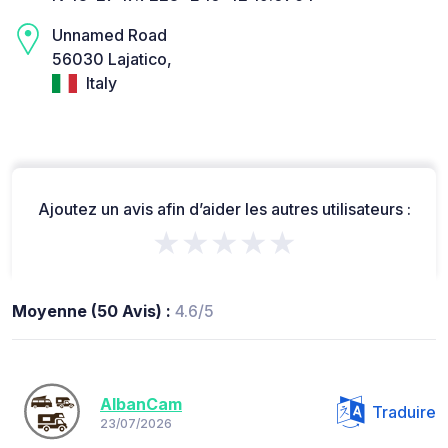
Unnamed Road
56030 Lajatico,
Italy
Ajoutez un avis afin d’aider les autres utilisateurs :
★★★★★
Moyenne (50 Avis) :
4.6/5
AlbanCam
Traduire
23/07/2026