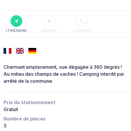
ITINÉRAIRE
FAVORIS
CONTACT
Charmant emplacement, vue dégagée à 360 degrés !
Au milieu des champs de vaches ! Camping interdit par
arrêté de la commune.
Prix du stationnement
Gratuit
Nombre de places
3