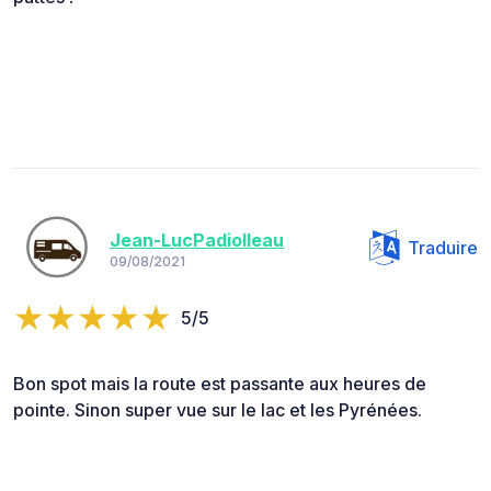
Jean-LucPadiolleau
Traduire
09/08/2021
5/5
Bon spot mais la route est passante aux heures de
pointe. Sinon super vue sur le lac et les Pyrénées.