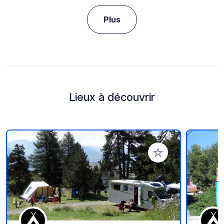
Plus
Lieux à découvrir
Ajouter à vos favori