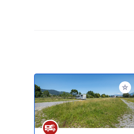
Ajoute