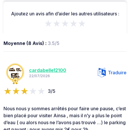
Ajoutez un avis afin d’aider les autres utilisateurs :
★★★★★
Moyenne (8 Avis) :
3.5/5
cardabelle12100
Traduire
22/07/2026
3/5
Nous nous y sommes arrêtés pour faire une pause, c’est
bien placé pour visiter Ainsa , mais il n’y a plus le point
d’eau ( ou alors nous ne l’avons pas trouvé …) le parking
est payant : nous avons mis 2€ pour 2h.