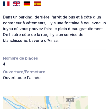
Dans un parking, derrière l'arrêt de bus et à côté d'un
conteneur à vêtements, il y a une fontaine à eau avec un
tuyau où vous pouvez faire le plein d'eau gratuitement.
De l'autre côté de la rue, il y a un service de
blanchisserie. Laverie d'Ainsa.
Nombre de places
4
Ouverture/Fermeture
Ouvert toute l'année