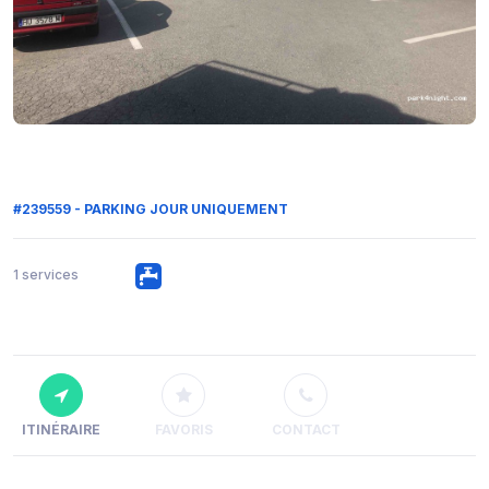
#239559 - PARKING JOUR UNIQUEMENT
1 services
ITINÉRAIRE
FAVORIS
CONTACT