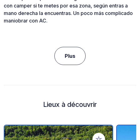
con camper si te metes por esa zona, según entras a
mano derecha la encuentras. Un poco más complicado
maniobrar con AC.
Plus
Lieux à découvrir