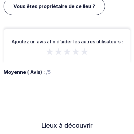
Vous êtes propriétaire de ce lieu ?
Ajoutez un avis afin d’aider les autres utilisateurs :
★★★★★
Moyenne ( Avis) :
/5
Lieux à découvrir