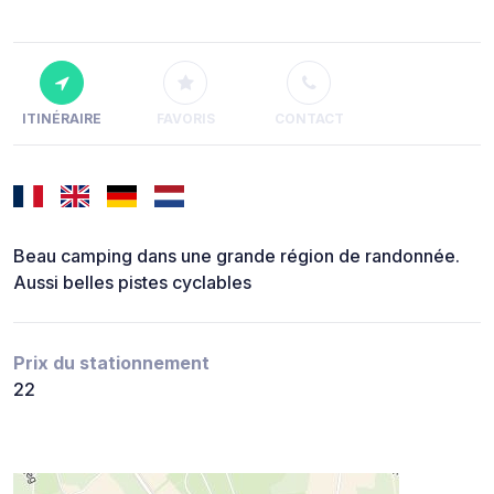
ITINÉRAIRE
FAVORIS
CONTACT
Beau camping dans une grande région de randonnée.
Aussi belles pistes cyclables
Prix du stationnement
22