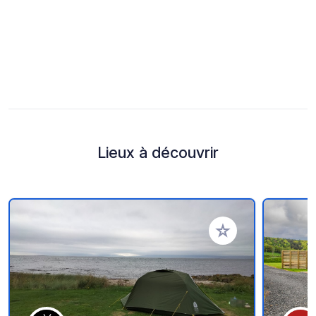
Lieux à découvrir
Ajouter à vos favori