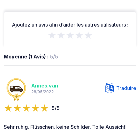
Ajoutez un avis afin d’aider les autres utilisateurs :
★★★★★
Moyenne (1 Avis) :
5/5
Annes.van
Traduire
28/05/2022
5/5
Sehr ruhig. Flüsschen. keine Schilder. Tolle Aussicht!