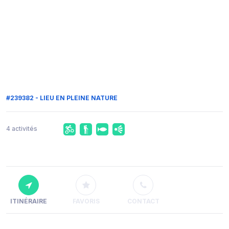
#239382 - LIEU EN PLEINE NATURE
4 activités
ITINÉRAIRE
FAVORIS
CONTACT