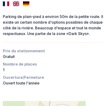
Parking de plain-pied à environ 50m de la petite route. Il
existe un certain nombre d'options possibles de chaque
côté de la rivière. Beaucoup d'espace et tout le monde
respectueux. Une partie de la zone «Dark Skys».
Prix du stationnement
Gratuit
Nombre de places
1
Ouverture/Fermeture
Ouvert toute l'année