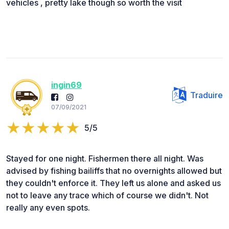
vehicles , pretty lake though so worth the visit
ingin69
Traduire
07/09/2021
5/5
Stayed for one night. Fishermen there all night. Was
advised by fishing bailiffs that no overnights allowed but
they couldn't enforce it. They left us alone and asked us
not to leave any trace which of course we didn't. Not
really any even spots.