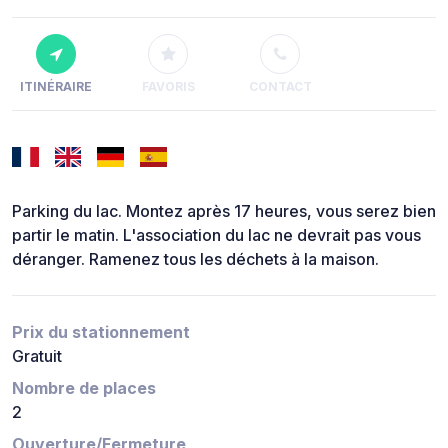
ITINÉRAIRE
FAVORIS
CONTACT
Parking du lac. Montez après 17 heures, vous serez bien
partir le matin. L'association du lac ne devrait pas vous
déranger. Ramenez tous les déchets à la maison.
Prix du stationnement
Gratuit
Nombre de places
2
Ouverture/Fermeture