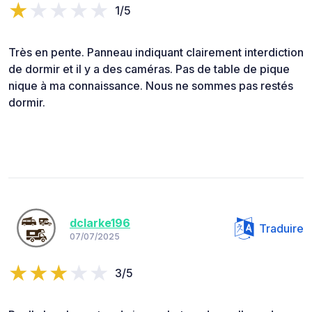
1/5
Très en pente. Panneau indiquant clairement interdiction
de dormir et il y a des caméras. Pas de table de pique
nique à ma connaissance. Nous ne sommes pas restés
dormir.
dclarke196
Traduire
07/07/2025
3/5