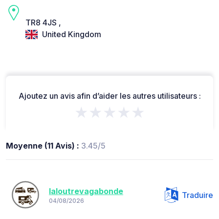
TR8 4JS ,
United Kingdom
Ajoutez un avis afin d’aider les autres utilisateurs :
★★★★★
Moyenne (11 Avis) :
3.45/5
laloutrevagabonde
Traduire
04/08/2026