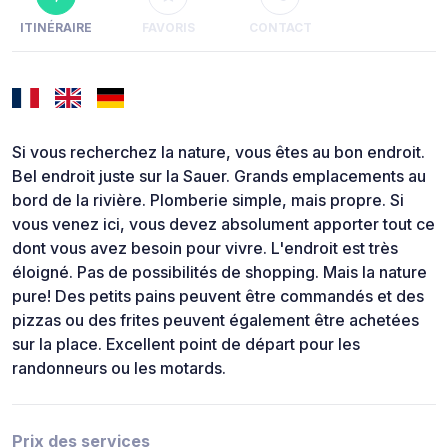
ITINÉRAIRE
FAVORIS
CONTACT
Si vous recherchez la nature, vous êtes au bon endroit.
Bel endroit juste sur la Sauer. Grands emplacements au
bord de la rivière. Plomberie simple, mais propre. Si
vous venez ici, vous devez absolument apporter tout ce
dont vous avez besoin pour vivre. L'endroit est très
éloigné. Pas de possibilités de shopping. Mais la nature
pure! Des petits pains peuvent être commandés et des
pizzas ou des frites peuvent également être achetées
sur la place. Excellent point de départ pour les
randonneurs ou les motards.
Prix des services