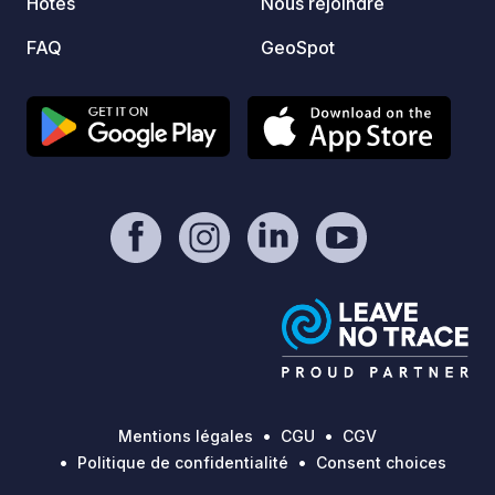
Hôtes
Nous rejoindre
FAQ
GeoSpot
Mentions légales
CGU
CGV
Politique de confidentialité
Consent choices