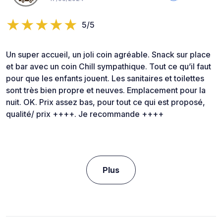
5/5
Un super accueil, un joli coin agréable. Snack sur place
et bar avec un coin Chill sympathique. Tout ce qu’il faut
pour que les enfants jouent. Les sanitaires et toilettes
sont très bien propre et neuves. Emplacement pour la
nuit. OK. Prix assez bas, pour tout ce qui est proposé,
qualité/ prix ++++. Je recommande ++++
Plus