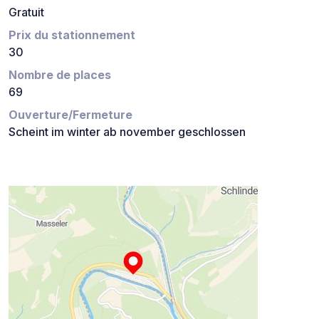
Gratuit
Prix du stationnement
30
Nombre de places
69
Ouverture/Fermeture
Scheint im winter ab november geschlossen