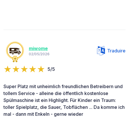
miwome
Traduire
02/05/2026
5/5
Super Platz mit unheimlich freundlichen Betreibern und
tollem Service - alleine die öffentlich kostenlose
Spülmaschine ist ein Highlight. Für Kinder ein Traum:
toller Spielplatz, die Sauer, Tobflächen ... Da komme ich
mal - dann mit Enkeln - gerne wieder