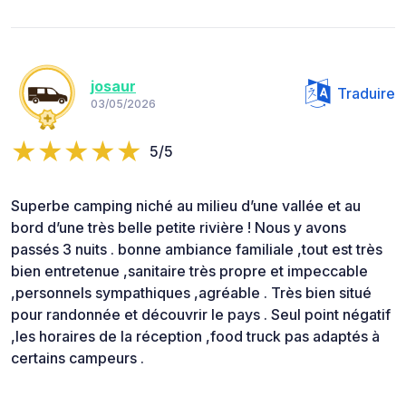
josaur
Traduire
03/05/2026
5/5
Superbe camping niché au milieu d’une vallée et au
bord d’une très belle petite rivière ! Nous y avons
passés 3 nuits . bonne ambiance familiale ,tout est très
bien entretenue ,sanitaire très propre et impeccable
,personnels sympathiques ,agréable . Très bien situé
pour randonnée et découvrir le pays . Seul point négatif
,les horaires de la réception ,food truck pas adaptés à
certains campeurs .