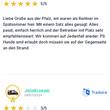
5/5
Liebe Grüße aus der Pfalz, wir waren als Rentner im
Spätsommer hier. Mit einem Satz alles gesagt: Alles
passt, einfach herrlich und der Betreiber mit Platz sehr
empfehlenswert. Wir kommen auf Jedenfall wieder. PS:
Hunde sind erlaubt doch müssen sie auf der Gegenseite
an den Strand.
JensKroeger
Traduire
08/07/2024
3/5