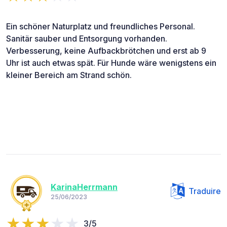
Ein schöner Naturplatz und freundliches Personal.
Sanitär sauber und Entsorgung vorhanden.
Verbesserung, keine Aufbackbrötchen und erst ab 9
Uhr ist auch etwas spät. Für Hunde wäre wenigstens ein
kleiner Bereich am Strand schön.
KarinaHerrmann
Traduire
25/06/2023
3/5