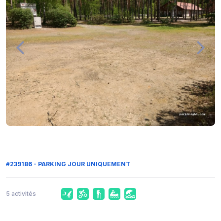
#239186 - PARKING JOUR UNIQUEMENT
5 activités