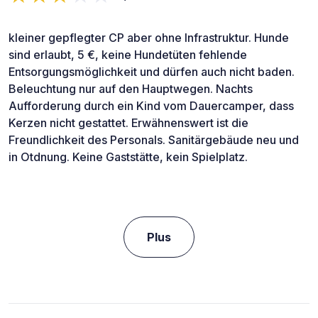
kleiner gepflegter CP aber ohne Infrastruktur. Hunde
sind erlaubt, 5 €, keine Hundetüten fehlende
Entsorgungsmöglichkeit und dürfen auch nicht baden.
Beleuchtung nur auf den Hauptwegen. Nachts
Aufforderung durch ein Kind vom Dauercamper, dass
Kerzen nicht gestattet. Erwähnenswert ist die
Freundlichkeit des Personals. Sanitärgebäude neu und
in Otdnung. Keine Gaststätte, kein Spielplatz.
Plus