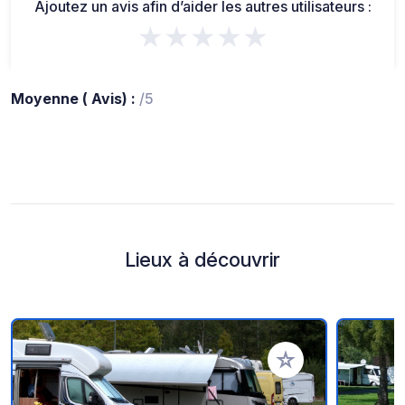
Ajoutez un avis afin d’aider les autres utilisateurs :
★★★★★
Moyenne ( Avis) :
/5
Lieux à découvrir
Ajouter à vos favori