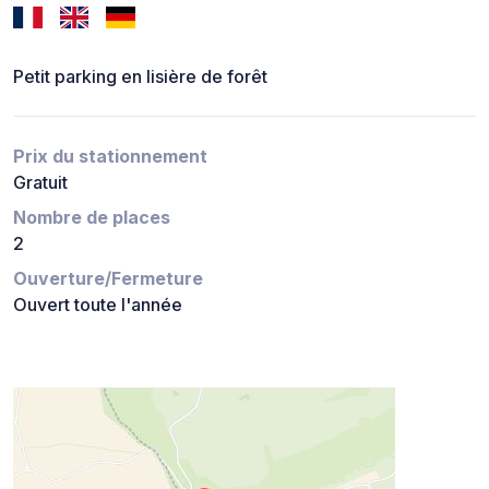
Petit parking en lisière de forêt
Prix du stationnement
Gratuit
Nombre de places
2
Ouverture/Fermeture
Ouvert toute l'année