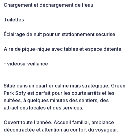
Chargement et déchargement de l'eau
Toilettes
Éclairage de nuit pour un stationnement sécurisé
Aire de pique-nique avec tables et espace détente
- vidéosurveillance
Situé dans un quartier calme mais stratégique, Green
Park Sofy est parfait pour les courts arrêts et les
nuitées, à quelques minutes des sentiers, des
attractions locales et des services.
Ouvert toute l'année. Accueil familial, ambiance
décontractée et attention au confort du voyageur.