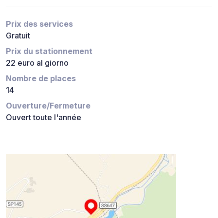
Prix des services
Gratuit
Prix du stationnement
22 euro al giorno
Nombre de places
14
Ouverture/Fermeture
Ouvert toute l'année