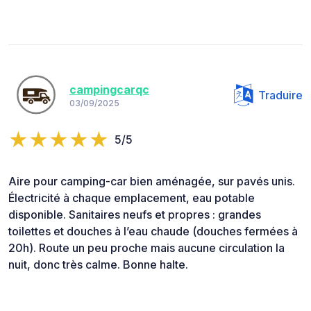
campingcarqc
Traduire
03/09/2025
5/5
Aire pour camping-car bien aménagée, sur pavés unis.
Électricité à chaque emplacement, eau potable
disponible. Sanitaires neufs et propres : grandes
toilettes et douches à l’eau chaude (douches fermées à
20h). Route un peu proche mais aucune circulation la
nuit, donc très calme. Bonne halte.