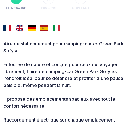
ITINÉRAIRE
FAVORIS
CONTACT
Aire de stationnement pour camping-cars « Green Park
Sofy »
Entourée de nature et conçue pour ceux qui voyagent
librement, l'aire de camping-car Green Park Sofy est
l'endroit idéal pour se détendre et profiter d'une pause
paisible, même pendant la nuit.
Il propose des emplacements spacieux avec tout le
confort nécessaire :
Raccordement électrique sur chaque emplacement