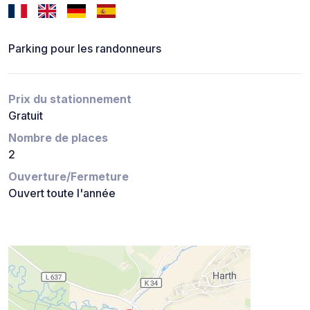
Parking pour les randonneurs
Prix du stationnement
Gratuit
Nombre de places
2
Ouverture/Fermeture
Ouvert toute l'année