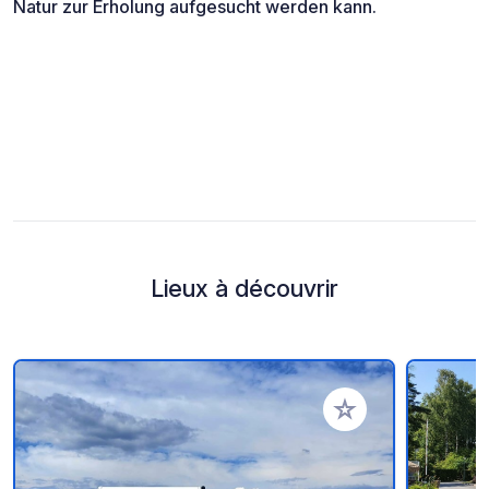
Natur zur Erholung aufgesucht werden kann.
Lieux à découvrir
Ajouter à vos favori