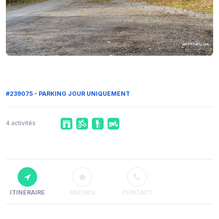
#239075 - PARKING JOUR UNIQUEMENT
4 activités
ITINÉRAIRE
FAVORIS
CONTACT