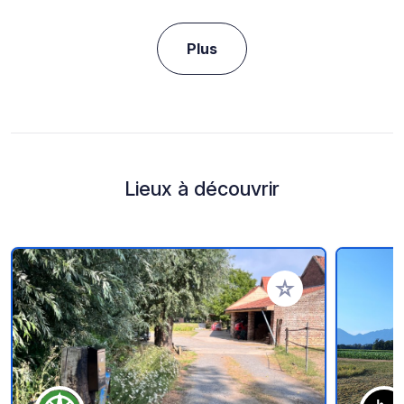
Plus
Lieux à découvrir
Ajouter à vos favori