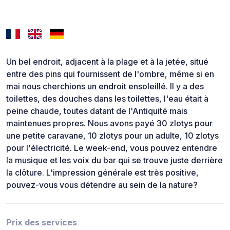
Un bel endroit, adjacent à la plage et à la jetée, situé
entre des pins qui fournissent de l'ombre, même si en
mai nous cherchions un endroit ensoleillé. Il y a des
toilettes, des douches dans les toilettes, l'eau était à
peine chaude, toutes datant de l'Antiquité mais
maintenues propres. Nous avons payé 30 zlotys pour
une petite caravane, 10 zlotys pour un adulte, 10 zlotys
pour l'électricité. Le week-end, vous pouvez entendre
la musique et les voix du bar qui se trouve juste derrière
la clôture. L'impression générale est très positive,
pouvez-vous vous détendre au sein de la nature?
Prix des services