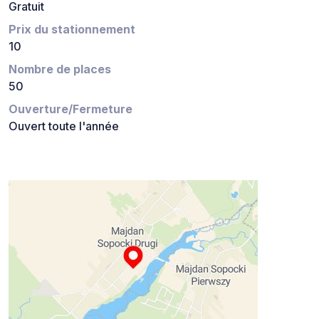
Gratuit
Prix du stationnement
10
Nombre de places
50
Ouverture/Fermeture
Ouvert toute l'année