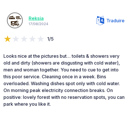
Reksia
Traduire
17/08/2024
1/5
Looks nice at the pictures but… toilets & showers very
old and dirty (showers are disgusting with cold water),
men and woman together. You need to cue to get into
this poor service. Cleaning once in a week. Bins
overloaded. Washing dishes spot only with cold water.
On morning peak electricity connection breaks. On
positive: lovely forest with no reservation spots, you can
park where you like it.