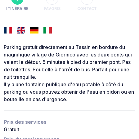
ITINÉRAIRE
FAVORIS
CONTACT
Parking gratuit directement au Tessin en bordure du
magnifique village de Giornico avec les deux ponts qui
valent le détour. 5 minutes à pied du premier pont. Pas
de toilettes. Poubelle à l'arrêt de bus. Parfait pour une
nuit tranquille.
Il y a une fontaine publique d'eau potable à côté du
parking où vous pouvez obtenir de l'eau en bidon ou en
bouteille en cas d'urgence.
Prix des services
Gratuit