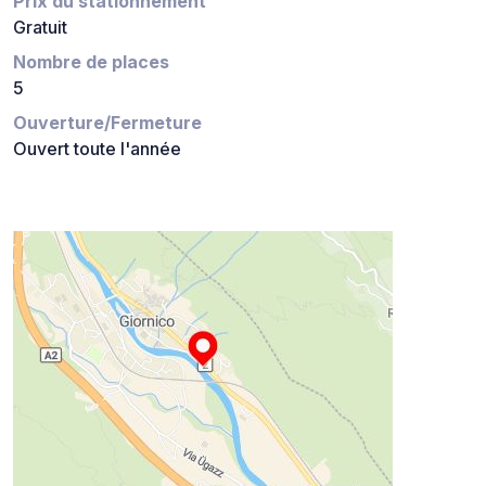
Prix du stationnement
Gratuit
Nombre de places
5
Ouverture/Fermeture
Ouvert toute l'année