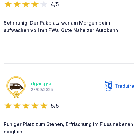
4/5
Sehr ruhig. Der Pakplatz war am Morgen beim
aufwachen voll mit PWs. Gute Nähe zur Autobahn
dgargya
Traduire
27/09/2025
5/5
Ruhiger Platz zum Stehen, Erfrischung im Fluss nebenan
möglich