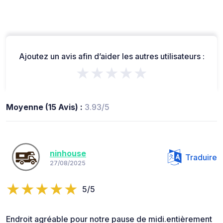
Ajoutez un avis afin d’aider les autres utilisateurs :
★★★★★
Moyenne (15 Avis) :
3.93/5
ninhouse
Traduire
27/08/2025
5/5
Endroit agréable pour notre pause de midi.entièrement