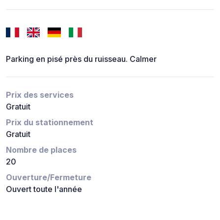
Parking en pisé près du ruisseau. Calmer
Prix des services
Gratuit
Prix du stationnement
Gratuit
Nombre de places
20
Ouverture/Fermeture
Ouvert toute l'année