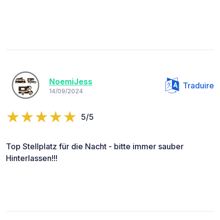
NoemiJess
Traduire
14/09/2024
5/5
Top Stellplatz für die Nacht - bitte immer sauber
Hinterlassen!!!