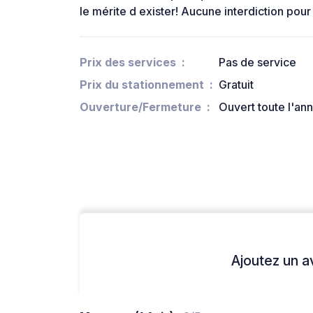
le mérite d exister! Aucune interdiction pour l
Prix des services
Pas de service
Prix du stationnement
Gratuit
Ouverture/Fermeture
Ouvert toute l'an
Ajoutez un avi