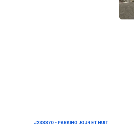
#238870 - PARKING JOUR ET NUIT