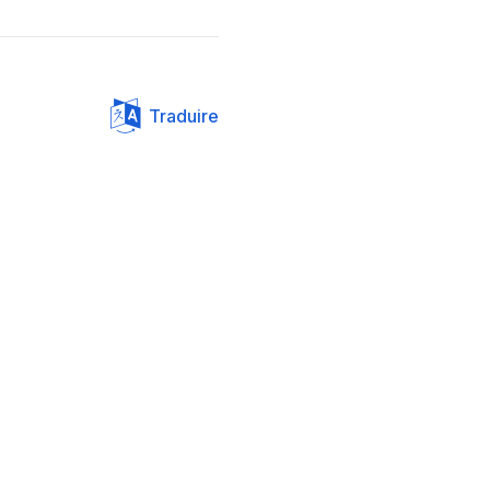
Traduire